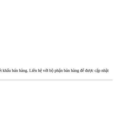
iết khấu bán hàng. Liên hệ với bộ phận bán hàng để được cập nhật