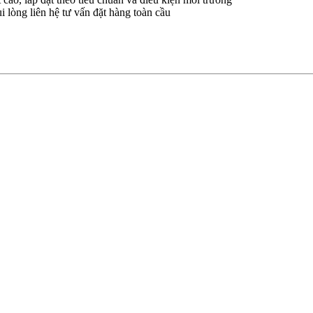
i lòng liên hệ tư vấn đặt hàng toàn cầu