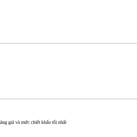
bảng giá và mức chiết khấu tối nhất