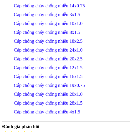
Cáp chống cháy chống nhiễu 14x0.75
Cáp chống cháy chống nhiễu 3x1.5
Cáp chống cháy chống nhiễu 10x1.0
Cáp chống cháy chống nhiễu 8x1.5
Cáp chống cháy chống nhiễu 18x2.5
Cáp chống cháy chống nhiễu 24x1.0
Cáp chống cháy chống nhiễu 20x2.5
Cáp chống cháy chống nhiễu 12x1.5
Cáp chống cháy chống nhiễu 16x1.5
Cáp chống cháy chống nhiễu 19x0.75
Cáp chống cháy chống nhiễu 20x1.0
Cáp chống cháy chống nhiễu 28x1.5
Cáp chống cháy chống nhiễu 4x1.5
Đánh giá phản hồi